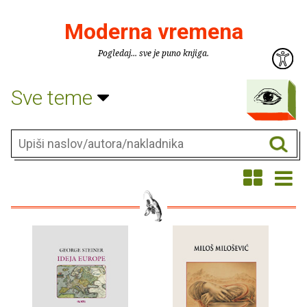
Moderna vremena
Pogledaj... sve je puno knjiga.
Sve teme