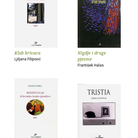
Klub krivaca
Nigdje i druge
pjesme
Ljiljana Filipović
František Halas