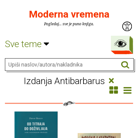
Moderna vremena
Pogledaj... sve je puno knjiga.
Sve teme
×
Izdanja Antibarbarus