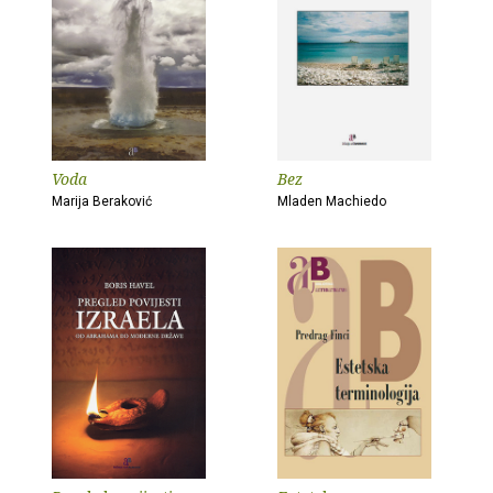
Voda
Bez
Marija Beraković
Mladen Machiedo