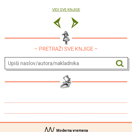
VIDI SVE KNJIGE
– PRETRAŽI SVE KNJIGE –
Moderna vremena