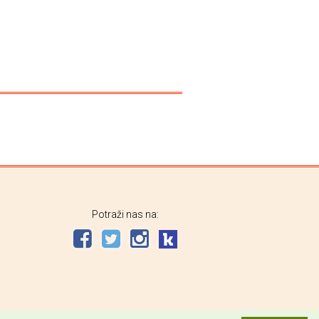
Potraži nas na: