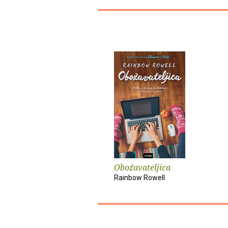
Obožavateljica
Rainbow Rowell