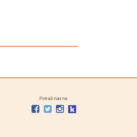
Potraži nas na: