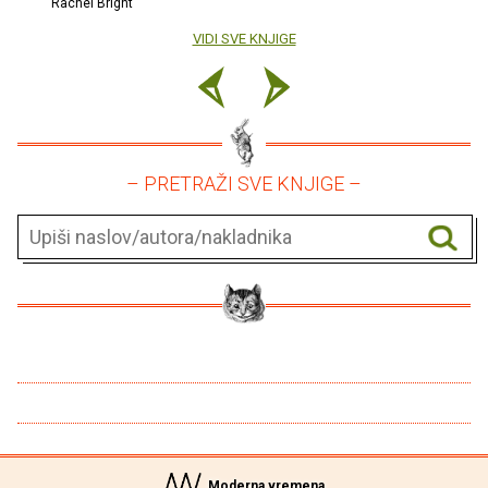
Rachel Bright
VIDI SVE KNJIGE
– PRETRAŽI SVE KNJIGE –
Moderna vremena