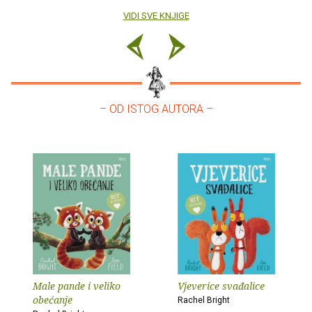
VIDI SVE KNJIGE
– OD ISTOG AUTORA –
Male pande i veliko
Vjeverice svađalice
obećanje
Rachel Bright