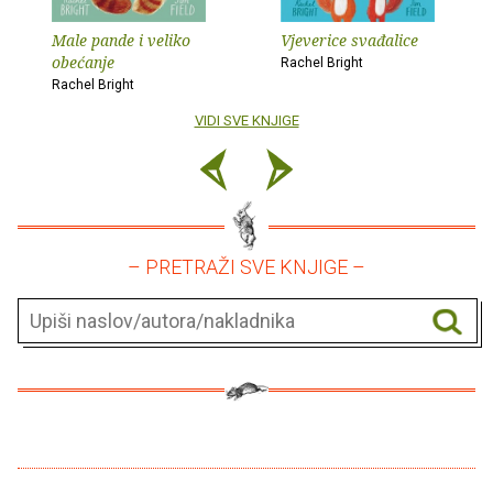
Male pande i veliko
Vjeverice svađalice
obećanje
Rachel Bright
Rachel Bright
VIDI SVE KNJIGE
– PRETRAŽI SVE KNJIGE –