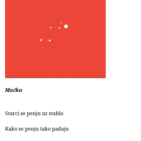
Mačka
Starci se penju uz stablo
Kako se penju tako padaju