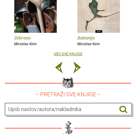
Zebrano
Babanija
Miroslav Kirin
Miroslav Kirin
VIDI SVE KNJIGE
– PRETRAŽI SVE KNJIGE –