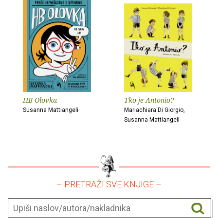
HB Olovka
Tko je Antonio?
Susanna Mattiangeli
Mariachiara Di Giorgio,
Susanna Mattiangeli
– PRETRAŽI SVE KNJIGE –