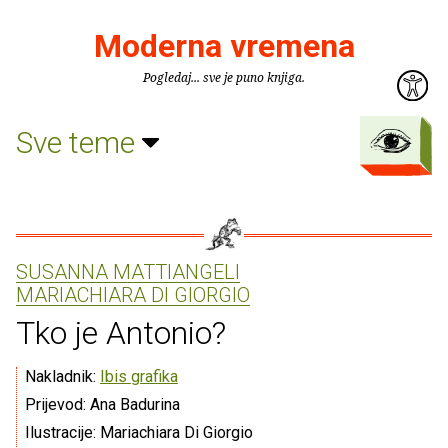
Moderna vremena
Pogledaj... sve je puno knjiga.
Sve teme
SUSANNA MATTIANGELI
MARIACHIARA DI GIORGIO
Tko je Antonio?
Nakladnik:
Ibis grafika
Prijevod: Ana Badurina
Ilustracije: Mariachiara Di Giorgio