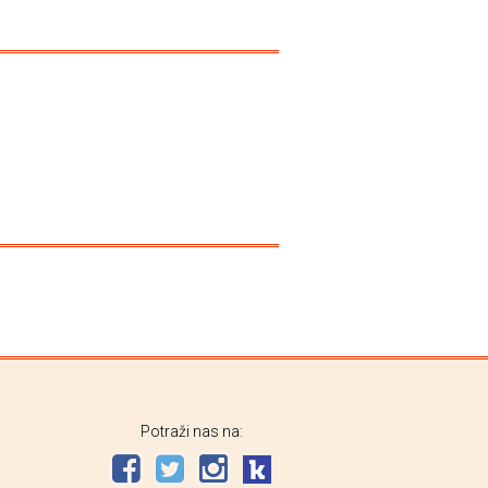
Potraži nas na: