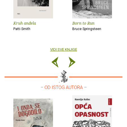
Kruh anđela
Born to Run
Patti Smith
Bruce Springsteen
VIDI SVE KNJIGE
– OD ISTOG AUTORA –