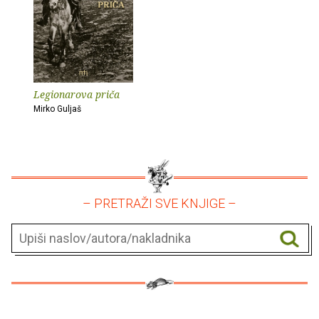
Legionarova priča
Mirko Guljaš
– PRETRAŽI SVE KNJIGE –