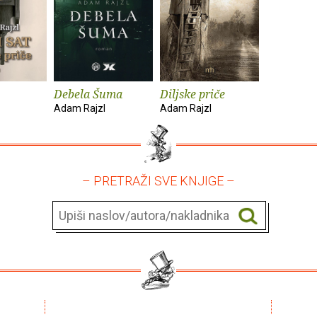
Debela Šuma
Diljske priče
Adam Rajzl
Adam Rajzl
– PRETRAŽI SVE KNJIGE –