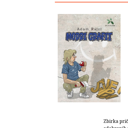
Zbirka pri