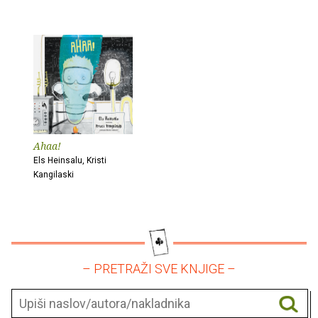
Ahaa!
Els Heinsalu, Kristi
Kangilaski
– PRETRAŽI SVE KNJIGE –