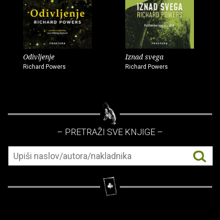
Odivljenje
Iznad svega
Richard Powers
Richard Powers
– PRETRAŽI SVE KNJIGE –