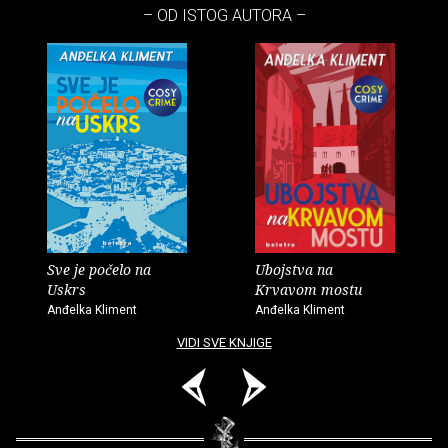
– OD ISTOG AUTORA –
Sve je počelo na
Ubojstva na
Uskrs
Krvavom mostu
Anđelka Kliment
Anđelka Kliment
VIDI SVE KNJIGE