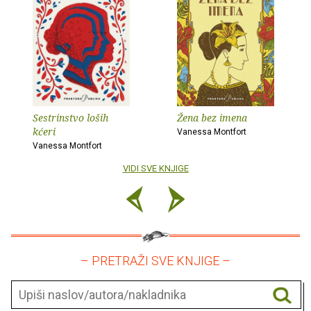
Sestrinstvo loših
Žena bez imena
kćeri
Vanessa Montfort
Vanessa Montfort
VIDI SVE KNJIGE
– PRETRAŽI SVE KNJIGE –