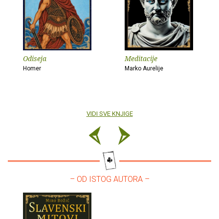
Odiseja
Meditacije
Homer
Marko Aurelije
VIDI SVE KNJIGE
– OD ISTOG AUTORA –