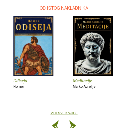
– OD ISTOG NAKLADNIKA –
Odiseja
Meditacije
Homer
Marko Aurelije
VIDI SVE KNJIGE