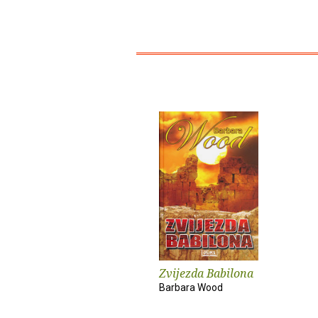
Zvijezda Babilona
Barbara Wood