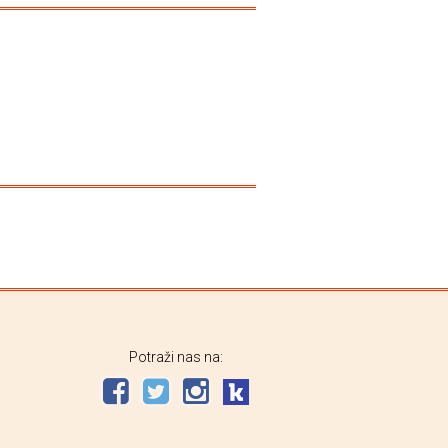
Potraži nas na: