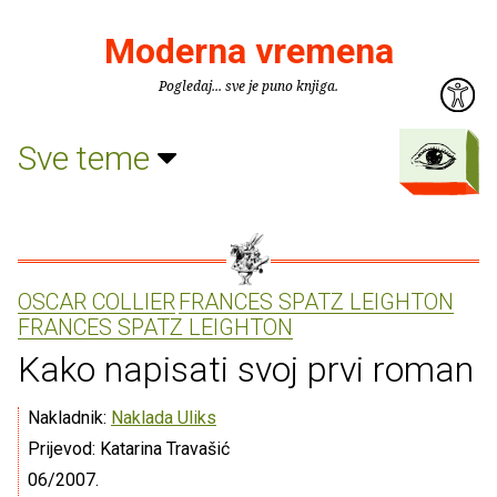
Moderna vremena
Pogledaj... sve je puno knjiga.
Sve teme
OSCAR COLLIER
FRANCES SPATZ LEIGHTON
FRANCES SPATZ LEIGHTON
Kako napisati svoj prvi roman
Nakladnik:
Naklada Uliks
Prijevod: Katarina Travašić
06/2007.