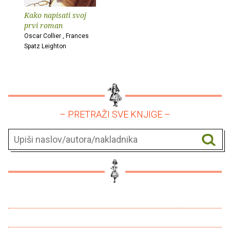
Kako napisati svoj
prvi roman
Oscar Collier , Frances
Spatz Leighton
– PRETRAŽI SVE KNJIGE –