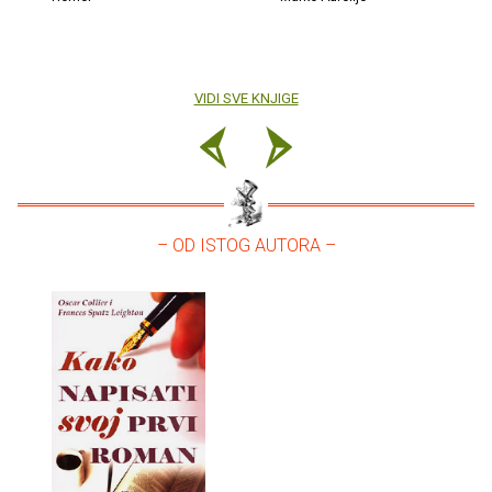
VIDI SVE KNJIGE
– OD ISTOG AUTORA –