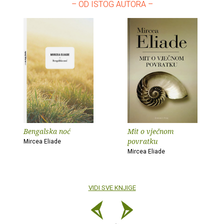
– OD ISTOG AUTORA –
Bengalska noć
Mit o vječnom
povratku
Mircea Eliade
Mircea Eliade
VIDI SVE KNJIGE