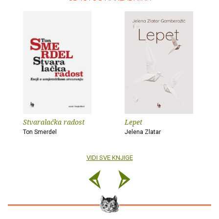
Stvaralačka radost
Lepet
Ton Smerdel
Jelena Zlatar
VIDI SVE KNJIGE