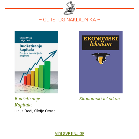
– OD ISTOG NAKLADNIKA –
Budžetiranje
Ekonomski leksikon
Kapitala
Lidija Dedi, Silvije Orsag
VIDI SVE KNJIGE