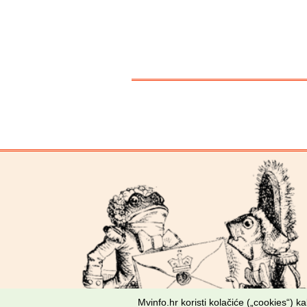
Mvinfo.hr koristi kolačiće („cookies“) 