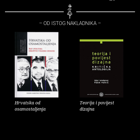
– OD ISTOG NAKLADNIKA –
Hrvatska od
Teorija i povijest
osamostaljenja
dizajna