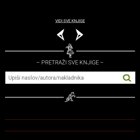
VIDI SVE KNJIGE
– PRETRAŽI SVE KNJIGE –