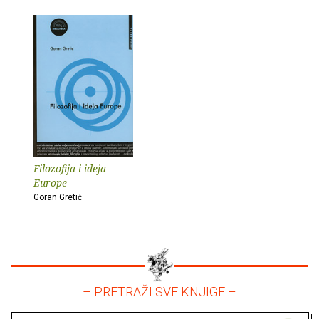
Filozofija i ideja
Europe
Goran Gretić
– PRETRAŽI SVE KNJIGE –