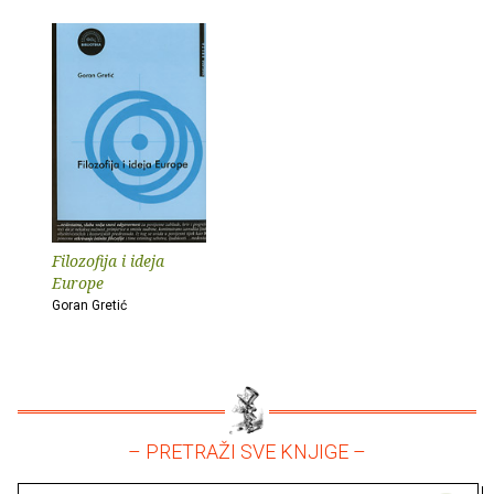
Filozofija i ideja
Europe
Goran Gretić
– PRETRAŽI SVE KNJIGE –