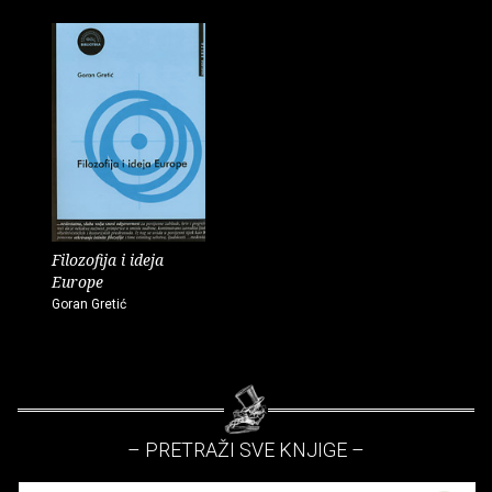
Filozofija i ideja
Europe
Goran Gretić
– PRETRAŽI SVE KNJIGE –