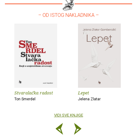
– OD ISTOG NAKLADNIKA –
Stvaralačka radost
Lepet
Ton Smerdel
Jelena Zlatar
VIDI SVE KNJIGE