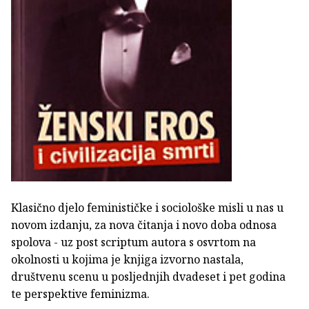
Klasično djelo feminističke i sociološke misli u nas u
novom izdanju, za nova čitanja i novo doba odnosa
spolova - uz post scriptum autora s osvrtom na
okolnosti u kojima je knjiga izvorno nastala,
društvenu scenu u posljednjih dvadeset i pet godina
te perspektive feminizma.