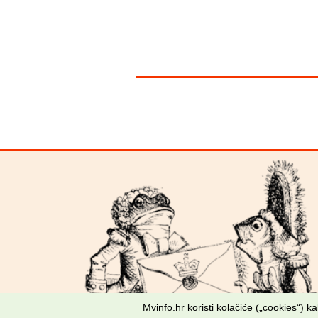
Mvinfo.hr koristi kolačiće („cookies“) 