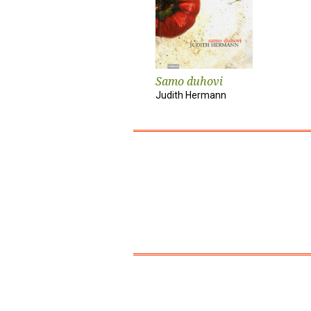
Samo duhovi
Judith Hermann