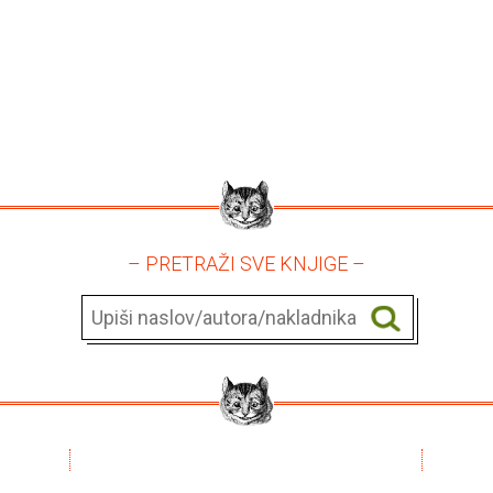
– PRETRAŽI SVE KNJIGE –