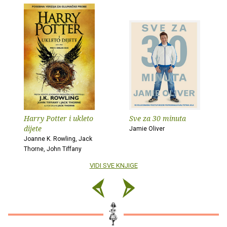
Harry Potter i ukleto
Sve za 30 minuta
dijete
Jamie Oliver
Joanne K. Rowling, Jack
Thorne, John Tiffany
VIDI SVE KNJIGE