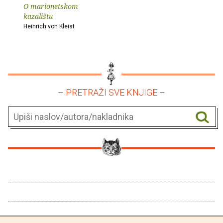
O marionetskom
kazalištu
Heinrich von Kleist
– PRETRAŽI SVE KNJIGE –