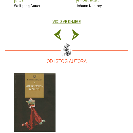
Wolfgang Bauer
Johann Nestroy
VIDI SVE KNJIGE
– OD ISTOG AUTORA –