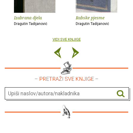
Izabrana djela
Rabske pjesme
Dragutin Tadijanović
Dragutin Tadijanović
VIDI SVE KNJIGE
– PRETRAŽI SVE KNJIGE –