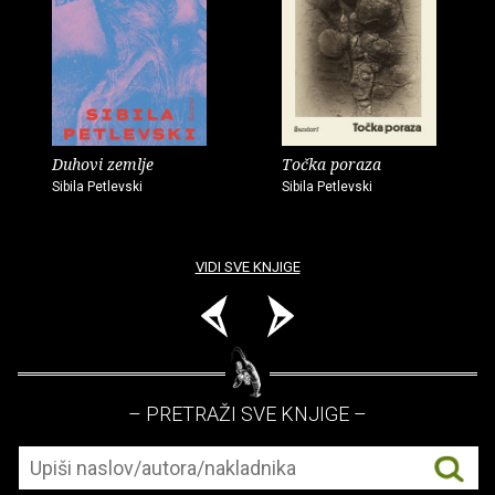
Duhovi zemlje
Točka poraza
Sibila Petlevski
Sibila Petlevski
VIDI SVE KNJIGE
– PRETRAŽI SVE KNJIGE –