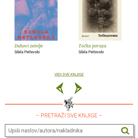
Duhovi zemlje
Točka poraza
Sibila Petlevski
Sibila Petlevski
VIDI SVE KNJIGE
– PRETRAŽI SVE KNJIGE –