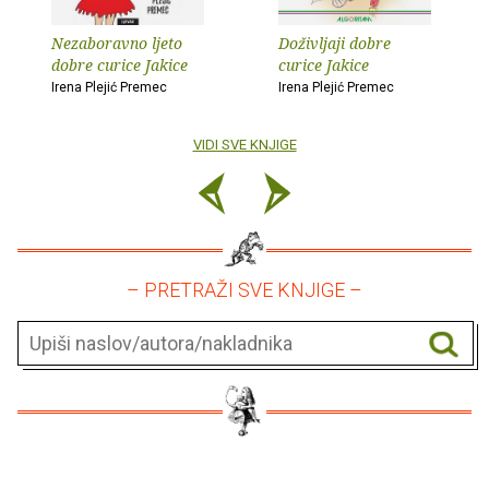
Nezaboravno ljeto
Doživljaji dobre
dobre curice Jakice
curice Jakice
Irena Plejić Premec
Irena Plejić Premec
VIDI SVE KNJIGE
– PRETRAŽI SVE KNJIGE –