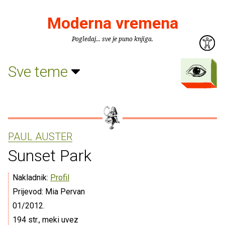
Moderna vremena
Pogledaj... sve je puno knjiga.
Sve teme
PAUL AUSTER
Sunset Park
Nakladnik:
Profil
Prijevod: Mia Pervan
01/2012.
194 str., meki uvez