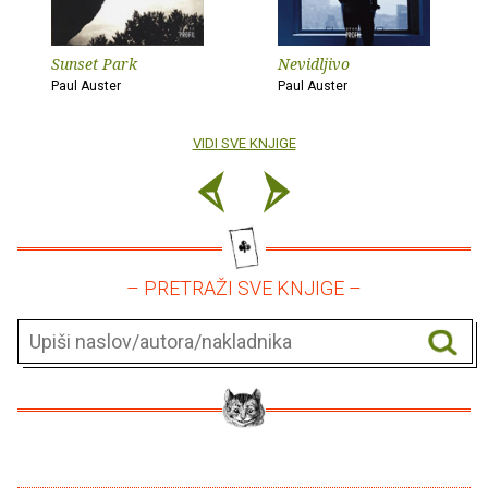
Sunset Park
Nevidljivo
Paul Auster
Paul Auster
VIDI SVE KNJIGE
– PRETRAŽI SVE KNJIGE –