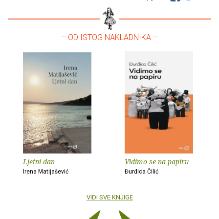
– OD ISTOG NAKLADNIKA –
Ljetni dan
Vidimo se na papiru
Irena Matijašević
Đurđica Čilić
VIDI SVE KNJIGE