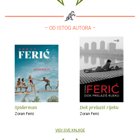
– OD ISTOG AUTORA –
Spiderman
Dok prelaziš rijeku
Zoran Ferić
Zoran Ferić
VIDI SVE KNJIGE