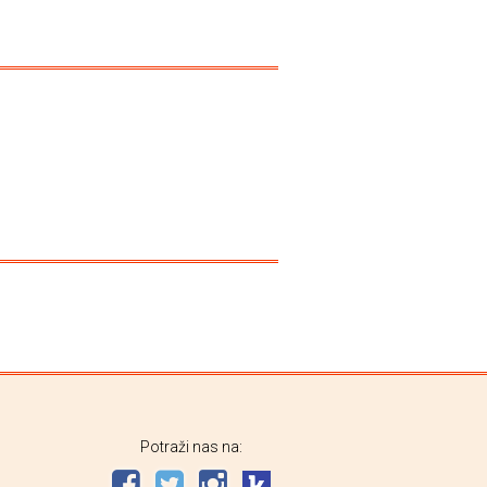
Potraži nas na: