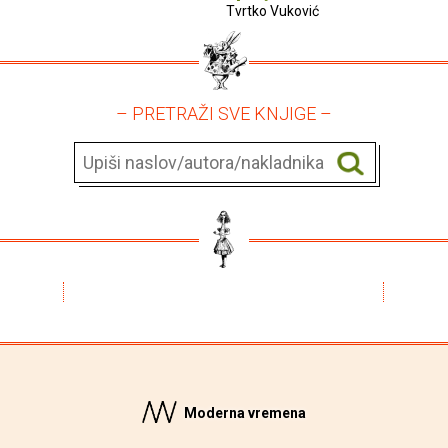
Tvrtko Vuković
– PRETRAŽI SVE KNJIGE –
Moderna vremena