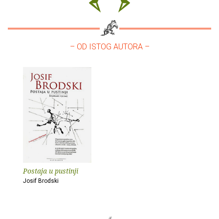
– OD ISTOG AUTORA –
Postaja u pustinji
Josif Brodski