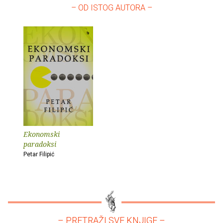
– OD ISTOG AUTORA –
Ekonomski
paradoksi
Petar Filipić
– PRETRAŽI SVE KNJIGE –