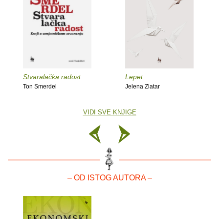
Stvaralačka radost
Lepet
Ton Smerdel
Jelena Zlatar
VIDI SVE KNJIGE
– OD ISTOG AUTORA –