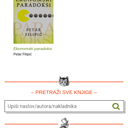
Ekonomski paradoksi
Petar Filipić
– PRETRAŽI SVE KNJIGE –