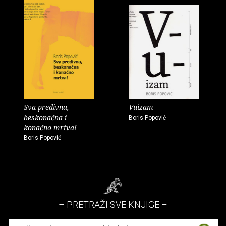
Sva predivna,
Vuizam
beskonačna i
Boris Popović
konačno mrtva!
Boris Popović
– PRETRAŽI SVE KNJIGE –