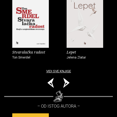
Stvaralačka radost
Lepet
Ton Smerdel
Jelena Zlatar
VIDI SVE KNJIGE
– OD ISTOG AUTORA –