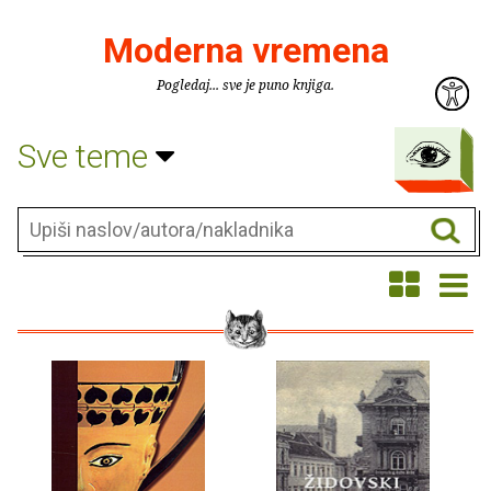
Moderna vremena
Pogledaj... sve je puno knjiga.
Sve teme