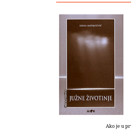
Ako je u pr