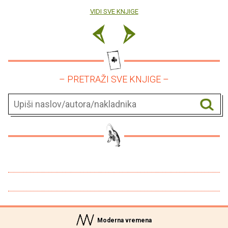
VIDI SVE KNJIGE
– PRETRAŽI SVE KNJIGE –
Moderna vremena