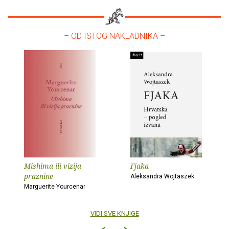
– OD ISTOG NAKLADNIKA –
Mishima ili vizija
Fjaka
praznine
Aleksandra Wojtaszek
Marguerite Yourcenar
VIDI SVE KNJIGE