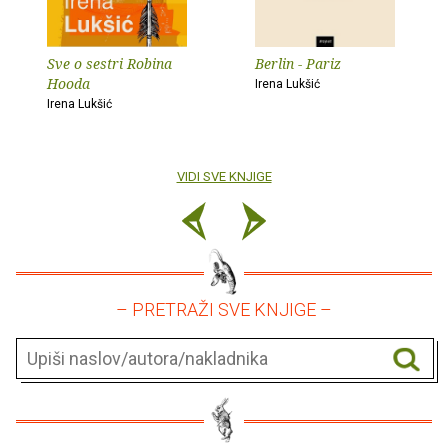
Sve o sestri Robina
Berlin - Pariz
Hooda
Irena Lukšić
Irena Lukšić
VIDI SVE KNJIGE
– PRETRAŽI SVE KNJIGE –