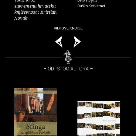
suvremenu hrvatsku
Duško Kečkemet
književnost : Kristian
Novak
VIDI SVE KNJIGE
– OD ISTOG AUTORA –