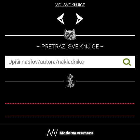
VIDI SVE KNJIGE
– PRETRAŽI SVE KNJIGE –
Moderna vremena